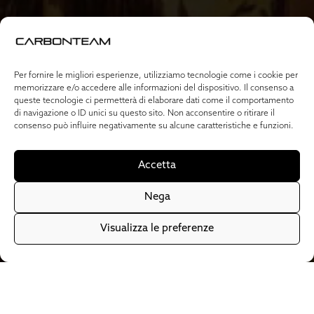
Per fornire le migliori esperienze, utilizziamo tecnologie come i cookie per
memorizzare e/o accedere alle informazioni del dispositivo. Il consenso a
queste tecnologie ci permetterà di elaborare dati come il comportamento
di navigazione o ID unici su questo sito. Non acconsentire o ritirare il
consenso può influire negativamente su alcune caratteristiche e funzioni.
Accetta
Nega
Visualizza le preferenze