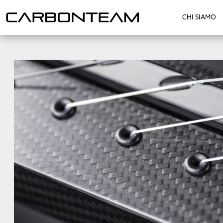
CHI SIAMO