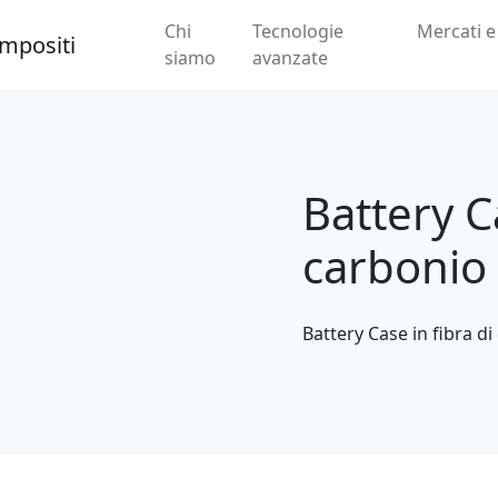
Chi
Tecnologie
Mercati e
siamo
avanzate
Battery Ca
carbonio
Battery Case in fibra di