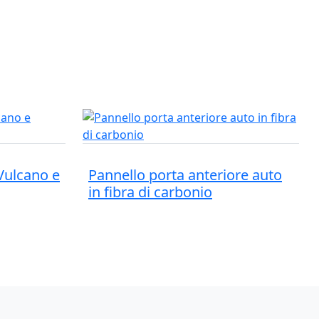
 Vulcano e
Pannello porta anteriore auto
in fibra di carbonio