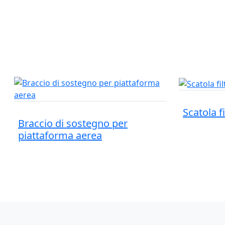
Scatola fi
Braccio di sostegno per
piattaforma aerea